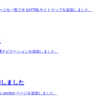
ページを一覧できるHTMLサイトマップを追加しました。
た
通ナビゲーションを追加しました。
加しました
ection ページを追加しました。