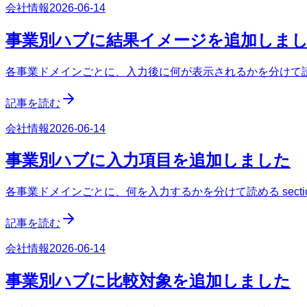
会社情報
2026-06-14
事業別ハブに結果イメージを追加しま
各事業ドメインごとに、入力後に何が表示されるかを分けて読める
記事を読む
会社情報
2026-06-14
事業別ハブに入力項目を追加しました
各事業ドメインごとに、何を入力するかを分けて読める secti
記事を読む
会社情報
2026-06-14
事業別ハブに比較対象を追加しました