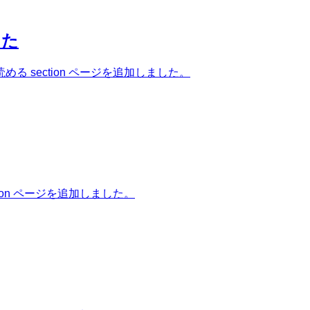
した
 section ページを追加しました。
on ページを追加しました。