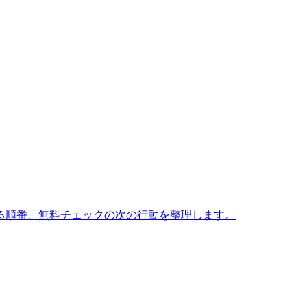
る順番、無料チェックの次の行動を整理します。