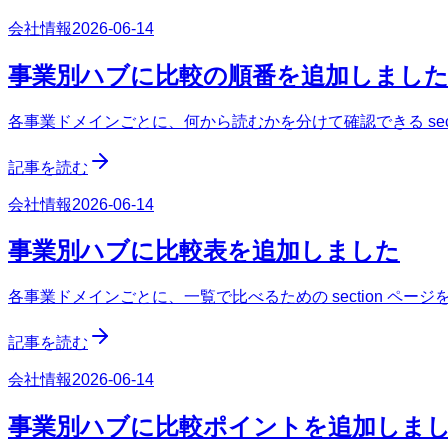
会社情報
2026-06-14
事業別ハブに比較の順番を追加しまし
各事業ドメインごとに、何から読むかを分けて確認できる sect
記事を読む
会社情報
2026-06-14
事業別ハブに比較表を追加しました
各事業ドメインごとに、一覧で比べるための section ペー
記事を読む
会社情報
2026-06-14
事業別ハブに比較ポイントを追加しま