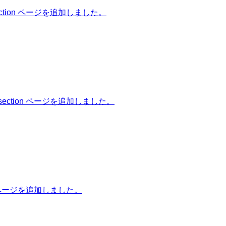
ion ページを追加しました。
tion ページを追加しました。
 ページを追加しました。