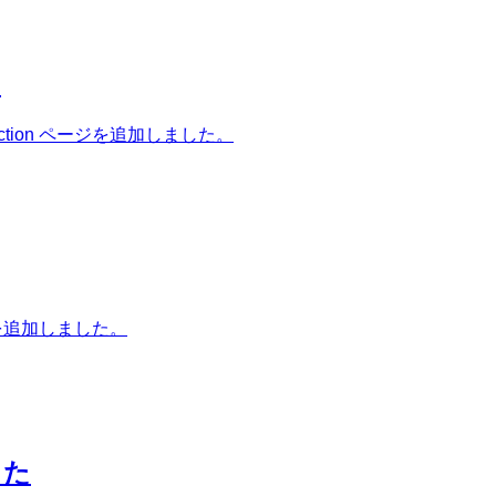
た
ion ページを追加しました。
ジを追加しました。
した