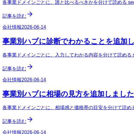
各事業ドメインごとに、誰と比べるべきかを分けて読める sect
記事を読む
会社情報
2026-06-14
事業別ハブに診断でわかることを追加
各事業ドメインごとに、入力してわかる内容を分けて読める sec
記事を読む
会社情報
2026-06-14
事業別ハブに相場の見方を追加しまし
各事業ドメインごとに、相場感と価格帯の目安を分けて読める s
記事を読む
会社情報
2026-06-14