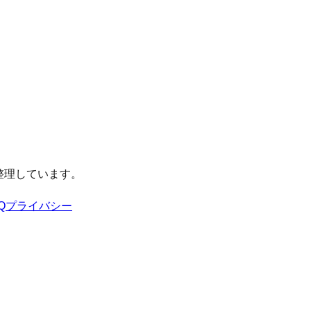
整理しています。
Q
プライバシー