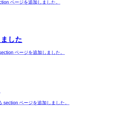
ion ページを追加しました。
しました
tion ページを追加しました。
た
ection ページを追加しました。