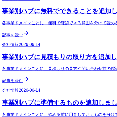
事業別ハブに無料でできることを追加
各事業ドメインごとに、無料で確認できる範囲を分けて読める s
記事を読む
会社情報
2026-06-14
事業別ハブに見積もりの取り方を追加
各事業ドメインごとに、見積もりの見方や問い合わせ前の確認事項
記事を読む
会社情報
2026-06-14
事業別ハブに準備するものを追加しま
各事業ドメインごとに、始める前に用意しておくものを分けて確認