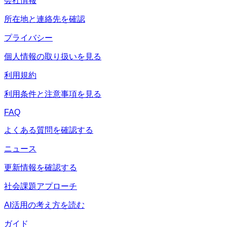
会社情報
所在地と連絡先を確認
プライバシー
個人情報の取り扱いを見る
利用規約
利用条件と注意事項を見る
FAQ
よくある質問を確認する
ニュース
更新情報を確認する
社会課題アプローチ
AI活用の考え方を読む
ガイド