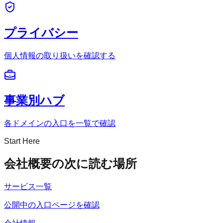
プライバシー
個人情報の取り扱いを確認する
事業別ハブ
各ドメインの入口を一覧で確認
Start Here
会社概要の次に読む場所
サービス一覧
公開中の入口ページを確認