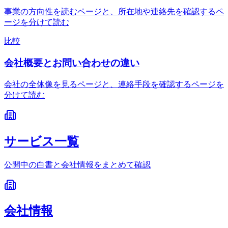
事業の方向性を読むページと、所在地や連絡先を確認するペ
ージを分けて読む
比較
会社概要とお問い合わせの違い
会社の全体像を見るページと、連絡手段を確認するページを
分けて読む
サービス一覧
公開中の白書と会社情報をまとめて確認
会社情報