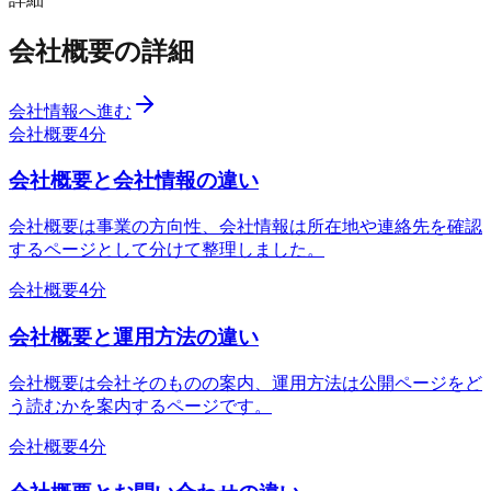
会社概要の詳細
会社情報へ進む
会社概要
4分
会社概要と会社情報の違い
会社概要は事業の方向性、会社情報は所在地や連絡先を確認
するページとして分けて整理しました。
会社概要
4分
会社概要と運用方法の違い
会社概要は会社そのものの案内、運用方法は公開ページをど
う読むかを案内するページです。
会社概要
4分