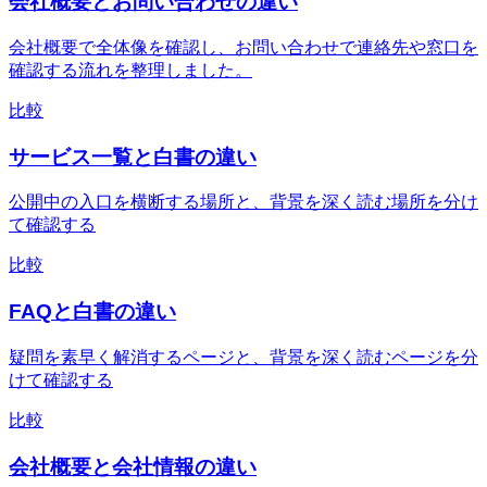
会社概要とお問い合わせの違い
会社概要で全体像を確認し、お問い合わせで連絡先や窓口を
確認する流れを整理しました。
比較
サービス一覧と白書の違い
公開中の入口を横断する場所と、背景を深く読む場所を分け
て確認する
比較
FAQと白書の違い
疑問を素早く解消するページと、背景を深く読むページを分
けて確認する
比較
会社概要と会社情報の違い