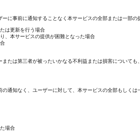
ザーに事前に通知することなく本サービスの全部または一部の
たは更新を行う場合
り、本サービスの提供が困難となった場合
合
ーまたは第三者が被ったいかなる不利益または損害についても
前の通知なく、ユーザーに対して、本サービスの全部もしくは
た場合