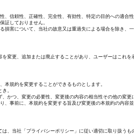
性、信頼性、正確性、完全性、有効性、特定の目的への適合性
保証しておりません。
る損害について、当社の故意又は重過失による場合を除き、一
容を変更、追加または廃止することがあり、ユーザーはこれを
、本規約を変更することができるものとします。
とき。
ず、かつ、変更の必要性、変更後の内容の相当性その他の変更
り、事前に、本規約を変更する旨及び変更後の本規約の内容並
ては、当社「プライバシーポリシー」に従い適切に取り扱うも