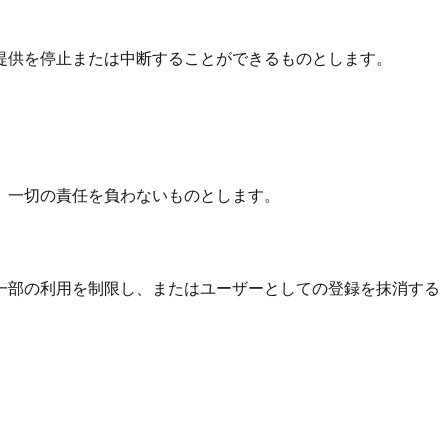
提供を停止または中断することができるものとします。
、一切の責任を負わないものとします。
一部の利用を制限し、またはユーザーとしての登録を抹消する