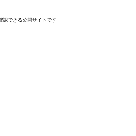
確認できる公開サイトです。