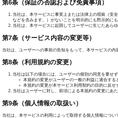
第6条（保証の否認および免責事項）
当社は、本サービスに事実上または法律上の瑕疵（安全
などを含みます。）がないことを明示的にも黙示的にも
当社は、本サービスに起因してユーザーに生じたあらゆ
第7条（サービス内容の変更等）
当社は、ユーザーへの事前の告知をもって、本サービスの内
第8条（利用規約の変更）
当社は以下の場合には、ユーザーの個別の同意を要せず
本規約の変更がユーザーの一般の利益に適合する
本規約の変更が本サービス利用契約の目的に反せ
当社はユーザーに対し、前項による本規約の変更にあた
第9条（個人情報の取扱い）
当社は、本サービスの利用によって取得する個人情報につい