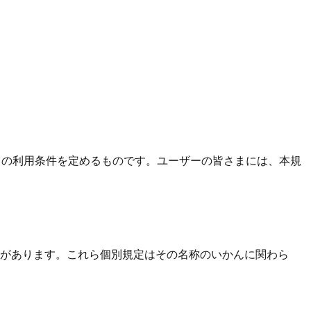
）の利用条件を定めるものです。ユーザーの皆さまには、本規
があります。これら個別規定はその名称のいかんに関わら