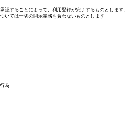
承認することによって、利用登録が完了するものとします。
については一切の開示義務を負わないものとします。
行為