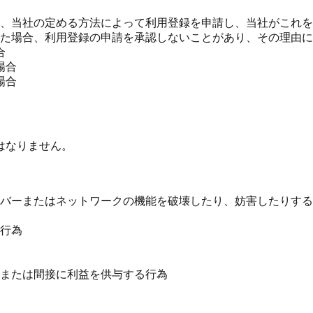
、当社の定める方法によって利用登録を申請し、当社がこれを
た場合、利用登録の申請を承認しないことがあり、その理由
合
場合
場合
はなりません。
バーまたはネットワークの機能を破壊したり、妨害したりする
行為
または間接に利益を供与する行為