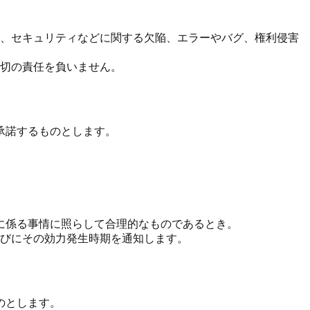
、セキュリティなどに関する欠陥、エラーやバグ、権利侵害
切の責任を負いません。
承諾するものとします。
に係る事情に照らして合理的なものであるとき。
びにその効力発生時期を通知します。
のとします。