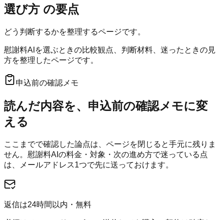
選び方
の要点
どう判断するかを整理するページです。
慰謝料AIを選ぶときの比較観点、判断材料、迷ったときの見
方を整理したページです。
申込前の確認メモ
読んだ内容を、申込前の確認メモに変
える
ここまでで確認した論点は、ページを閉じると手元に残りま
せん。
慰謝料AI
の料金・対象・次の進め方で迷っている点
は、メールアドレス1つで先に送っておけます。
返信は24時間以内・無料