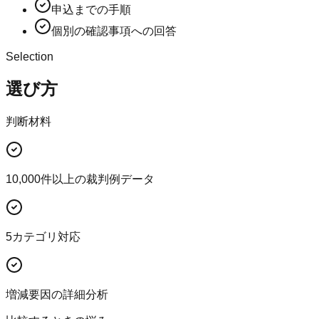
申込までの手順
個別の確認事項への回答
Selection
選び方
判断材料
10,000件以上の裁判例データ
5カテゴリ対応
増減要因の詳細分析