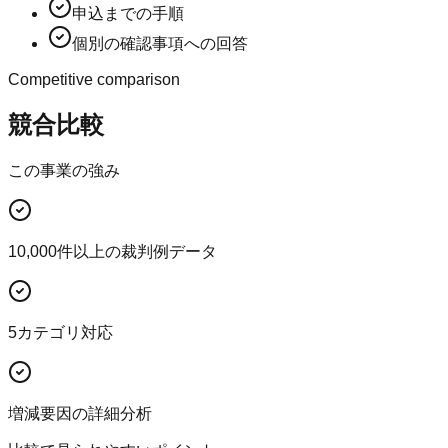
申込までの手順
個別の確認事項への回答
Competitive comparison
競合比較
この事業の強み
10,000件以上の裁判例データ
5カテゴリ対応
増減要因の詳細分析