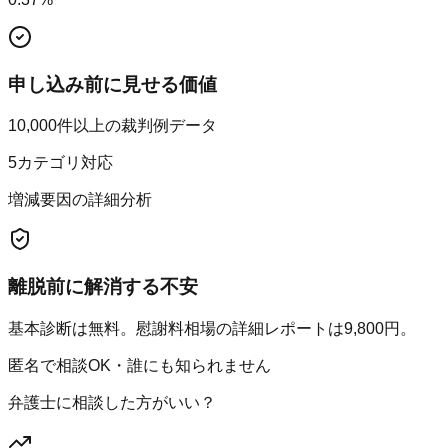
申し込み前に見せる価値
10,000件以上の裁判例データ
5カテゴリ対応
増減要因の詳細分析
離脱前に解消する不安
基本診断は無料。慰謝料相場の詳細レポートは9,800円。
匿名で相談OK・誰にも知られません
弁護士に相談した方がいい？