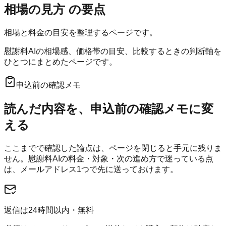
相場の見方
の要点
相場と料金の目安を整理するページです。
慰謝料AIの相場感、価格帯の目安、比較するときの判断軸を
ひとつにまとめたページです。
申込前の確認メモ
読んだ内容を、申込前の確認メモに変
える
ここまでで確認した論点は、ページを閉じると手元に残りま
せん。
慰謝料AI
の料金・対象・次の進め方で迷っている点
は、メールアドレス1つで先に送っておけます。
返信は24時間以内・無料